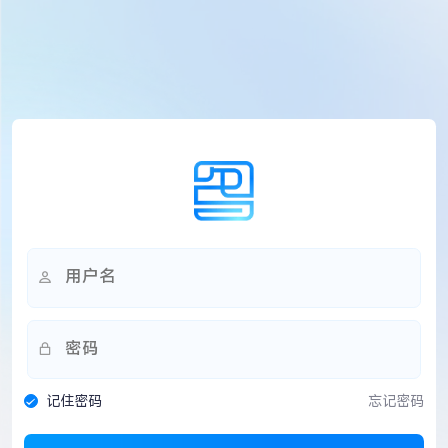
记住密码
忘记密码